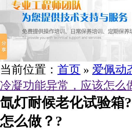
当前位置：
首页
»
爱佩动
冷凝功能异常，应该怎么
氙灯耐候老化试验箱?
怎么做？?