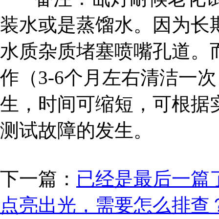
装水或是蒸馏水。因为长
水质杂质堵塞喷嘴孔道。
作（3-6个月左右清洁一
生，时间可缩短，可根据
测试故障的发生。
下一篇：
已经是最后一篇
点亮出光，需要怎么排查