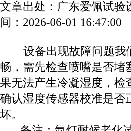
文章出处：广东爱佩试验
间：2026-06-01 16:47:00
设备出现故障问题我们
畅，需先检查喷嘴是否堵
果无法产生冷凝湿度，检
确认湿度传感器校准是否
坏。
备注：氙灯耐候老化试