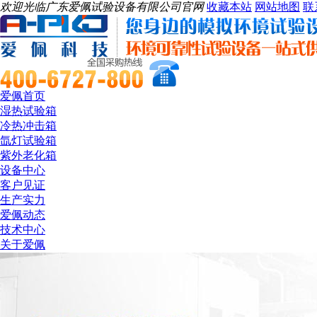
欢迎光临广东爱佩试验设备有限公司官网
收藏本站
网站地图
联
爱佩首页
湿热试验箱
冷热冲击箱
氙灯试验箱
紫外老化箱
设备中心
客户见证
生产实力
爱佩动态
技术中心
关于爱佩