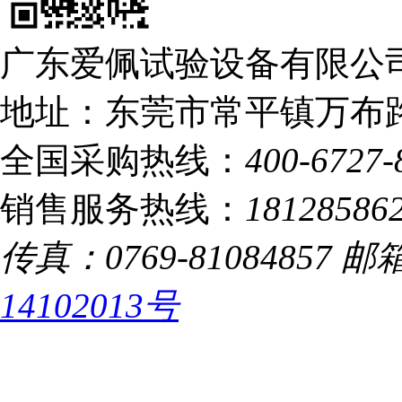
广东爱佩试验设备有限公司
地址：东莞市常平镇万布路
全国采购热线：
400-6727-
销售服务热线：
18128586
传真：0769-81084857 邮箱：
14102013号