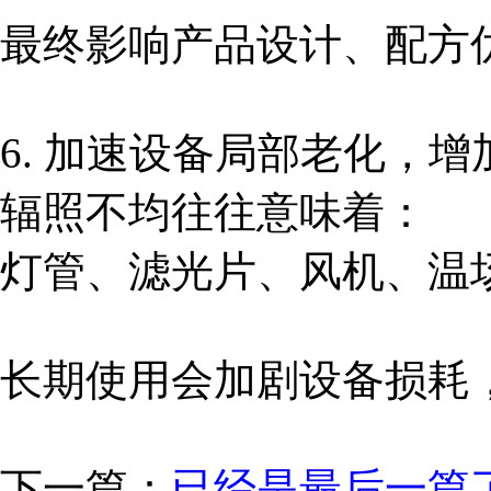
最终影响产品设计、配方
6. 加速设备局部老化，
辐照不均往往意味着：
灯管、滤光片、风机、温
长期使用会加剧设备损耗
下一篇：
已经是最后一篇