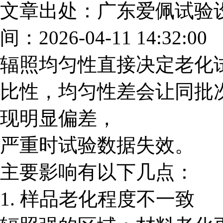
文章出处：广东爱佩试验
间：2026-04-11 14:32:00
辐照均匀性直接决定老化
比性，均匀性差会让同批
现明显偏差，
严重时试验数据失效。
主要影响有以下几点：
1. 样品老化程度不一致