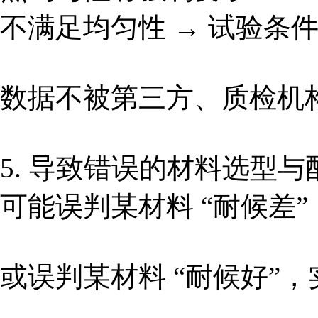
不满足均匀性 → 试验条
数据不被第三方、质检机
5. 导致错误的材料选型
可能误判某材料 “耐候差
或误判某材料 “耐候好”