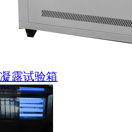
凝露试验箱