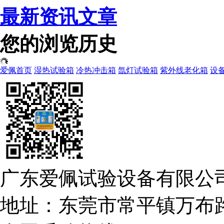
最新资讯文章
您的浏览历史
爱佩首页
湿热试验箱
冷热冲击箱
氙灯试验箱
紫外线老化箱
设
广东爱佩试验设备有限公司
地址：东莞市常平镇万布路