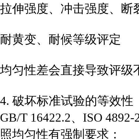
拉伸强度、冲击强度、断
耐黄变、耐候等级评定
均匀性差会直接导致评级
4. 破坏标准试验的等效性
GB/T 16422.2、ISO 48
照均匀性有强制要求：