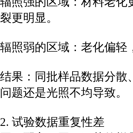
辐照强的区域：材料老化
裂更明显。
辐照弱的区域：老化偏轻
结果：同批样品数据分散
问题还是光照不均导致。
2. 试验数据重复性差