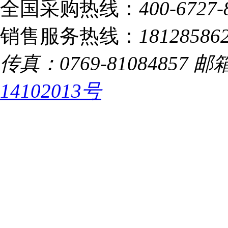
全国采购热线：
400-6727-
销售服务热线：
18128586
传真：0769-81084857 邮箱：
14102013号