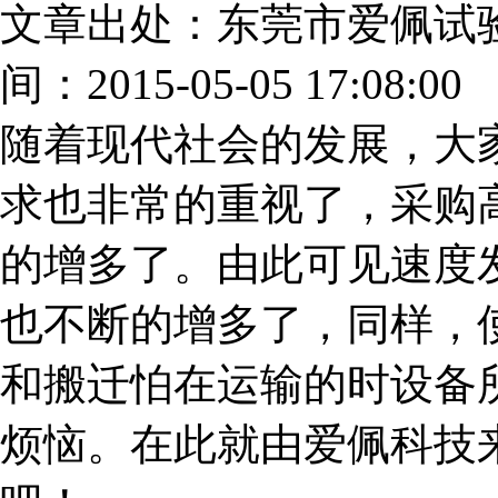
文章出处：东莞市爱佩试
间：2015-05-05 17:08:00
随着现代社会的发展，大
求也非常的重视了，采购
的增多了。由此可见速度
也不断的增多了，同样，
和搬迁怕在运输的时设备
烦恼。在此就由爱佩科技