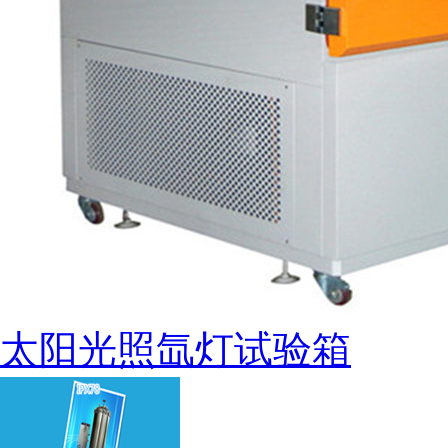
太阳光照氙灯试验箱