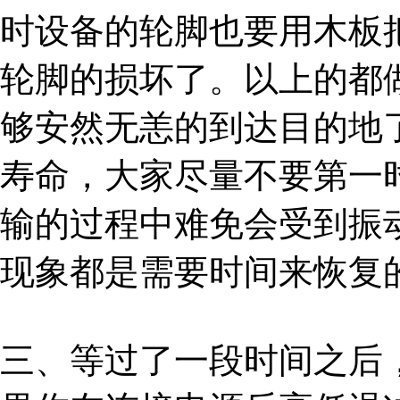
时设备的轮脚也要用木板
轮脚的损坏了。以上的都
够安然无恙的到达目的地
寿命，大家尽量不要第一
输的过程中难免会受到振
现象都是需要时间来恢复
三、等过了一段时间之后