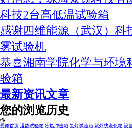
科技2台高低温试验箱
感谢四维能源（武汉）科
雾试验机
恭喜湘南学院化学与环境
验箱
最新资讯文章
您的浏览历史
爱佩首页
湿热试验箱
冷热冲击箱
氙灯试验箱
紫外线老化箱
设