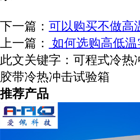
下一篇：
可以购买不做高
上一篇：
如何选购高低温
此文关键字：
可程式冷热冲
胶带冷热冲击试验箱
推荐产品