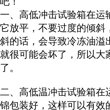
吧！
一、高低冲击试验箱在运
它放平，不要过度的倾斜
斜的话，会导致冷冻油溢
就很可能会坏了，所以大
了。
二、高低温冲击试验箱在
锦包装好，这样可以有效