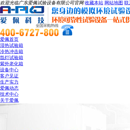
欢迎光临广东爱佩试验设备有限公司官网
收藏本站
网站地图
联
爱佩首页
湿热试验箱
冷热冲击箱
氙灯试验箱
紫外老化箱
设备中心
客户见证
生产实力
爱佩动态
技术中心
关于爱佩