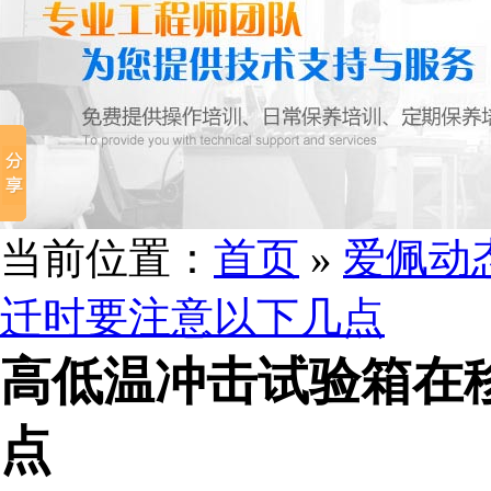
当前位置：
首页
»
爱佩动
迁时要注意以下几点
高低温冲击试验箱在
点