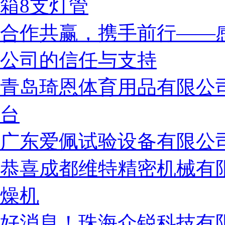
箱8支灯管
合作共赢，携手前行——
公司的信任与支持
青岛琦恩体育用品有限公
台
广东爱佩试验设备有限公
恭喜成都维特精密机械有
燥机
好消息！珠海众锐科技有