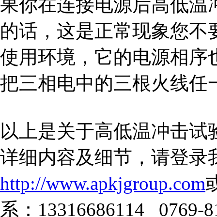
果你在连接电源后高低温
的话，这是正常现象您不
使用环境，它的电源相序
把三相电中的三根火线任
以上是关于高低温冲击试
详细内容及细节，请登录
http://www.apkjgroup.com
系：13316686114 0769-