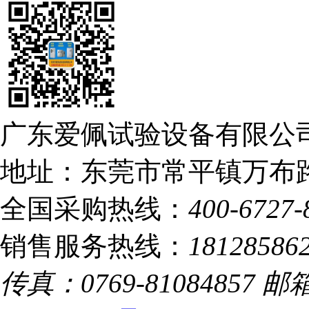
广东爱佩试验设备有限公司
地址：东莞市常平镇万布路
全国采购热线：
400-6727-
销售服务热线：
18128586
传真：0769-81084857 邮箱：