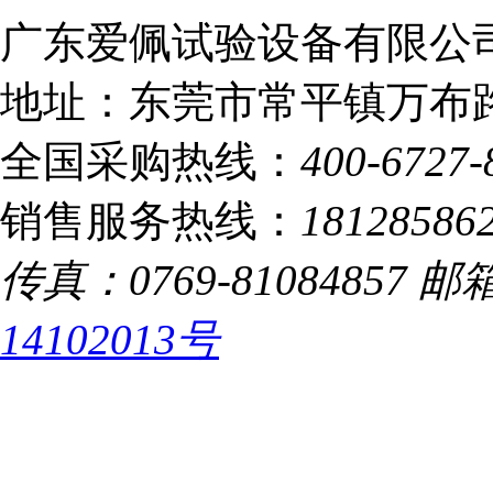
广东爱佩试验设备有限公司
地址：东莞市常平镇万布路
全国采购热线：
400-6727-
销售服务热线：
18128586
传真：0769-81084857 邮箱：
14102013号