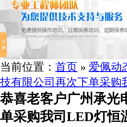
当前位置：
首页
»
爱佩动
技有限公司再次下单采购
恭喜老客户广州承光
单采购我司LED灯恒