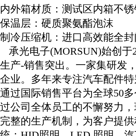
内外箱材质：测试区内箱不锈
保温层：硬质聚氨酯泡沫
制冷压缩机：进口高效能全封
承光电子(MORSUN)始创于2
生产-销售突出。一家集研发
企业。多年来专注汽车配件特
通过国际销售平台为全球50
过公司全体员工的不懈努力，
完整的生产机制，为客户提供
统：HID照明，LED 照明