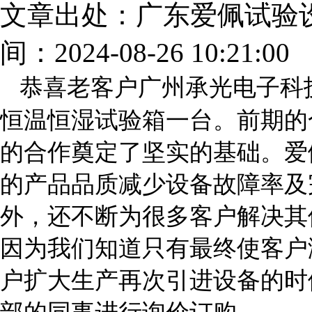
文章出处：广东爱佩试验
间：2024-08-26 10:21:00
恭喜老客户广州承光电子科
恒温恒湿试验箱一台。前期的
的合作奠定了坚实的基础。爱
的产品品质减少设备故障率及
外，还不断为很多客户解决其
因为我们知道只有最终使客户
户扩大生产再次引进设备的时