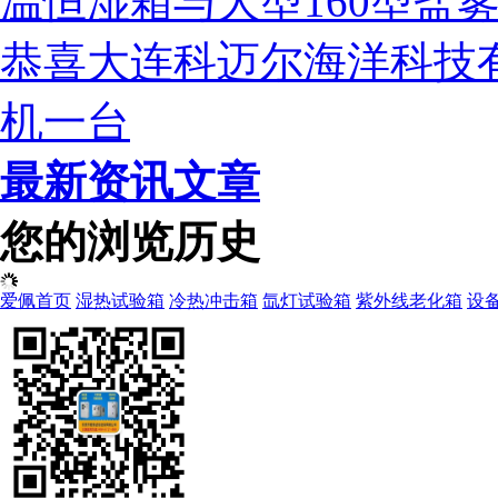
温恒湿箱与大型160型盐
恭喜大连科迈尔海洋科技
机一台
最新资讯文章
您的浏览历史
爱佩首页
湿热试验箱
冷热冲击箱
氙灯试验箱
紫外线老化箱
设