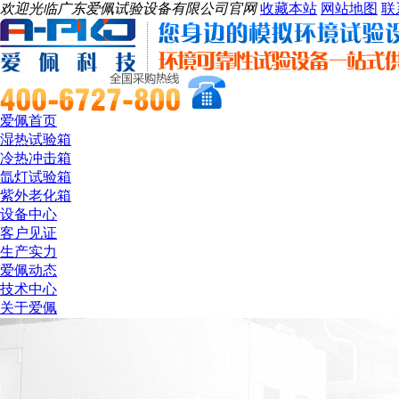
欢迎光临广东爱佩试验设备有限公司官网
收藏本站
网站地图
联
爱佩首页
湿热试验箱
冷热冲击箱
氙灯试验箱
紫外老化箱
设备中心
客户见证
生产实力
爱佩动态
技术中心
关于爱佩