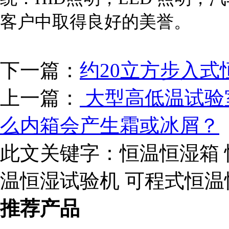
客户中取得良好的美誉。
下一篇：
约20立方步入
上一篇：
大型高低温试验
么内箱会产生霜或冰屑？
此文关键字：
恒温恒湿箱 
温恒湿试验机 可程式恒温
推荐产品