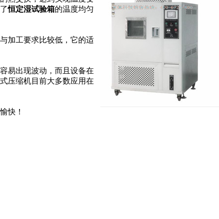
了
恒定湿试验箱
的温度均匀
与加工要求比较低，它的适
容易出现波动，而且设备在
式压缩机目前大多数应用在
愉快！