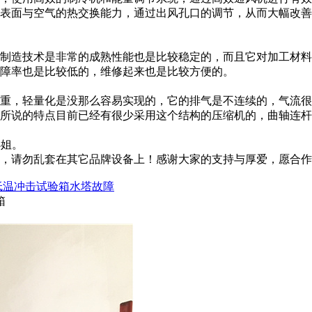
表面与空气的热交换能力，通过出风孔口的调节，从而大幅改善
制造技术是非常的成熟性能也是比较稳定的，而且它对加工材料
障率也是比较低的，维修起来也是比较方便的。
重，轻量化是没那么容易实现的，它的排气是不连续的，气流很
所说的特点目前已经有很少采用这个结构的压缩机的，曲轴连杆
刘小姐。
，请勿乱套在其它品牌设备上！感谢大家的支持与厚爱，愿合作
低温冲击试验箱水塔故障
箱