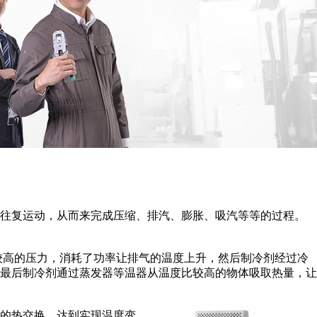
往复运动，从而来完成压缩、排汽、膨胀、吸汽等等的过程。
高的压力，消耗了功率让排气的温度上升，然后制冷剂经过冷
最后制冷剂通过蒸发器等温器从温度比较高的物体吸取热量，让
的热交换，达到实现温度变