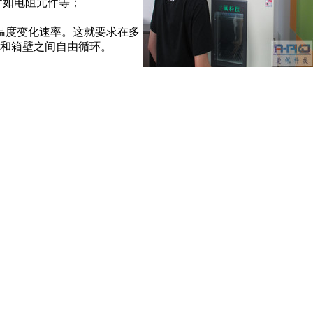
件如电阻元件等；
温度变化速率。这就要求在多
和箱壁之间自由循环。