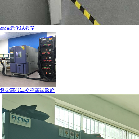
高温老化试验箱
复杂高低温交变等试验箱