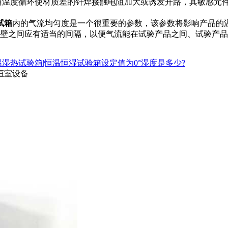
箱温度循环使材质差的钎焊接触电阻加大或诱发开路，其敏感元
试箱
内的气流均匀度是一个很重要的参数，该参数将影响产品的
壁之间应有适当的间隔，以便气流能在试验产品之间、试验产品
湿热试验箱|恒温恒湿试验箱设定值为0°湿度是多少?
恒室设备