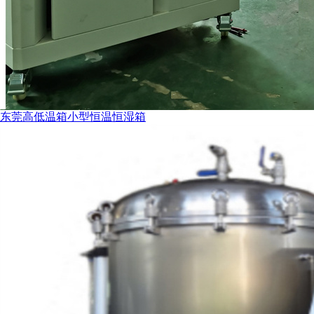
东莞高低温箱小型恒温恒湿箱