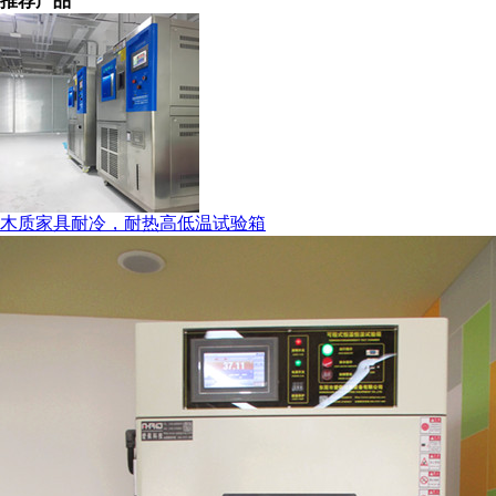
推荐产品
木质家具耐冷，耐热高低温试验箱