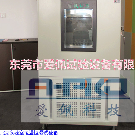
北京实验室恒温恒湿试验箱