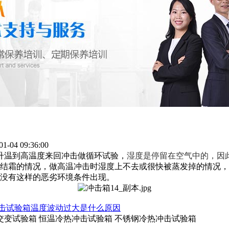
04 09:36:00
升温到高温度来回冲击做循环试验，
湿度是停留在空气中的，因
结霜的情况，做高温冲击时湿度上不去或很快被蒸发掉的情况，
没有这样的恶劣环境条件出现。
击试验箱温度波动过大是什么原因
交变试验箱 恒温冷热冲击试验箱 不锈钢冷热冲击试验箱