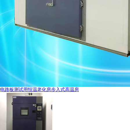
电路板测试用恒温老化房步入式高温房