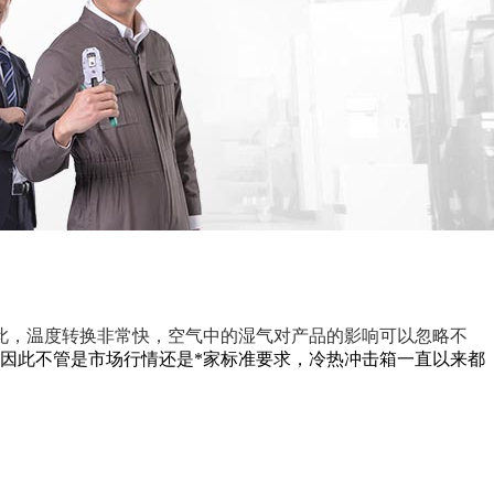
此，温度转换非常快，空气中的湿气对产品的影响可以忽略不
因此不管是市场行情还是*家标准要求，冷热冲击箱一直以来都