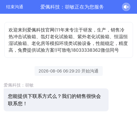
爱佩科技：胡敏正在为您服务
结束沟通
欢迎来到爱佩科技官网(11年来专注于研发，生产，销售冷
热冲击试验箱、氙灯老化试验箱、紫外老化试验箱、恒温恒
湿试验箱、老化房等模拟环境类试验设备，性能稳定，精度
高，兔费提供试验方案!)可致电18033338362微信同号
2026-08-06 06:29:20 开始沟通
爱佩科技：胡敏
您能提供下联系方式么？我们的销售很快会
联系您！