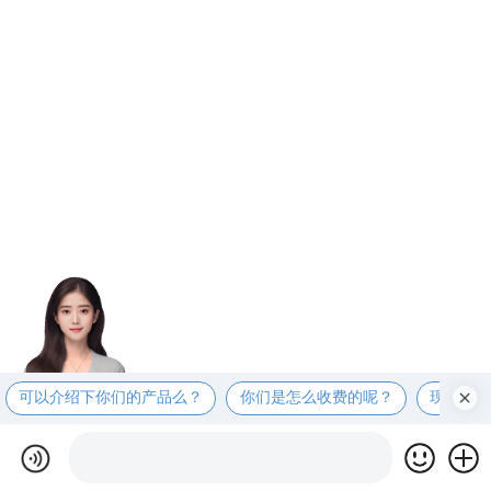
可以介绍下你们的产品么？
你们是怎么收费的呢？
现在有