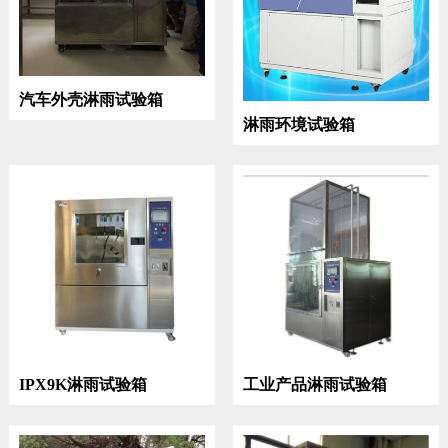
汽车外壳淋雨试验箱
淋雨环境试验箱
IPX9K淋雨试验箱
工业产品淋雨试验箱