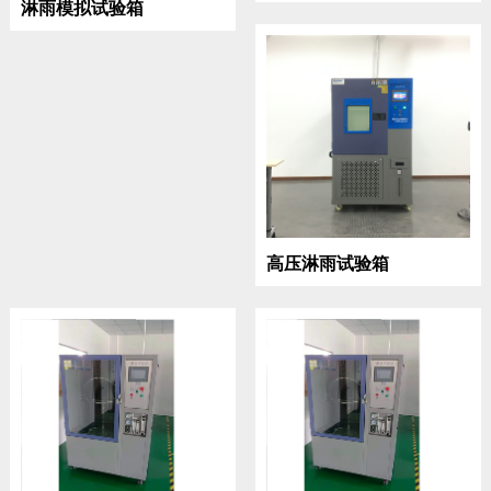
淋雨模拟试验箱
高压淋雨试验箱