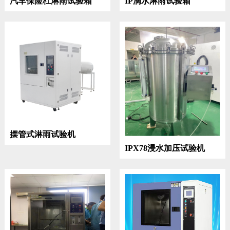
汽车保险杠淋雨试验箱
IP滴水淋雨试验箱
摆管式淋雨试验机
IPX78浸水加压试验机