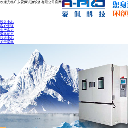
欢迎光临广东爱佩试验设备有限公司官网
设备中心
客户见证
生产实力
爱佩动态
技术中心
关于爱佩