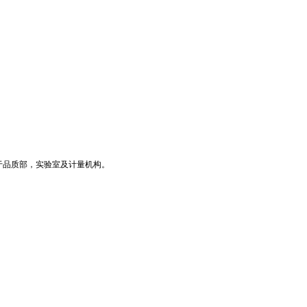
于品质部，实验室及计量机构。