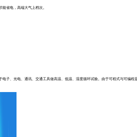
节能省电，高端大气上档次。
于电子、光电、通讯、交通工具做高温、低温、湿度循环试验。由于可程式与可编程