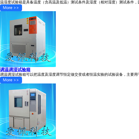
温湿度试验箱是具备温度（含高温及低温）测试条件及湿度（相对湿度）测试条件，
调温调湿试验箱
调温调湿试验箱可以把温度及湿度调节恒定做交变或者恒温实验的试验设备，主要用