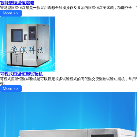
智能型恒温恒湿箱
智能型恒温恒湿箱是一款采用真彩全触摸操作及显示的恒温恒湿测试箱，功能齐全，
可程式恒温恒湿试验机
可程式恒温恒湿试验机是可以设定很多试验程式的高低温交变湿热试验功能机，常用
称。