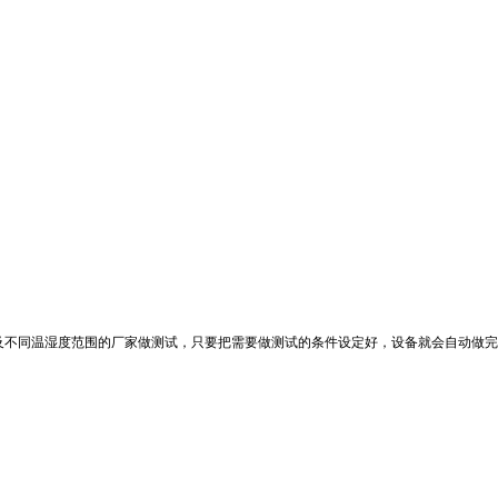
及不同温湿度范围的厂家做测试，只要把需要做测试的条件设定好，设备就会自动做完