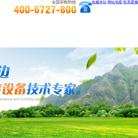
收藏本站
网站地图
联系爱佩