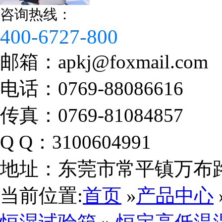
咨询热线：
400-6727-800
邮箱：
apkj@foxmail.com
电话：
0769-88086616
传真：
0769-81084857
Q Q：
3100604991
地址：
东莞市常平镇万布路
当前位置:
首页
»
产品中心