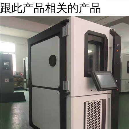
跟此产品相关的产品