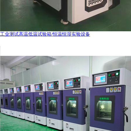
工业测试高温低温试验箱/恒温恒湿实验设备