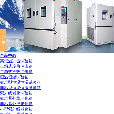
产品中心
高低温冲击试验箱
三箱式冷热冲击箱
二箱式冷热冲击箱
恒温恒湿试验箱
标准型恒温恒湿试验箱
非标型恒温恒湿测试箱
紫外线老化试验箱
标准紫外线老化箱
非标紫外线老化箱
小型紫外线老化箱