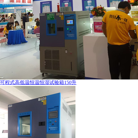
可程式高低温恒温恒湿试验箱150升