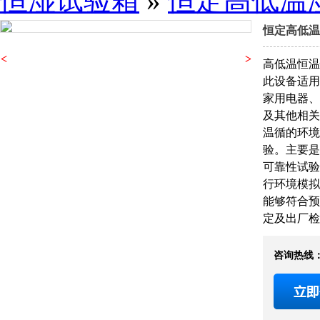
恒湿试验箱
»
恒定高低温
恒定高低温
<
>
高低温恒温
此设备适用
家用电器、
及其他相关
温循的环境
验。主要是
可靠性试验
行环境模拟
能够符合预
定及出厂检
咨询热线