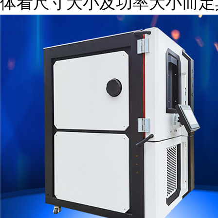
体看尺寸大小及功率大小而定