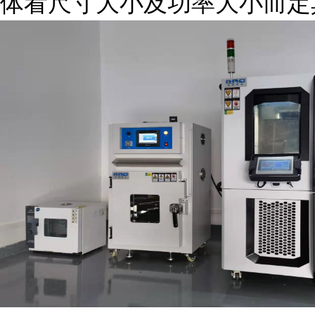
体看尺寸大小及功率大小而定