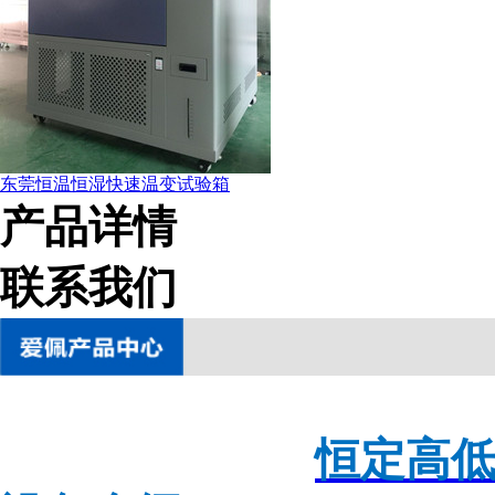
东莞恒温恒湿快速温变试验箱
产品详情
联系我们
恒定高