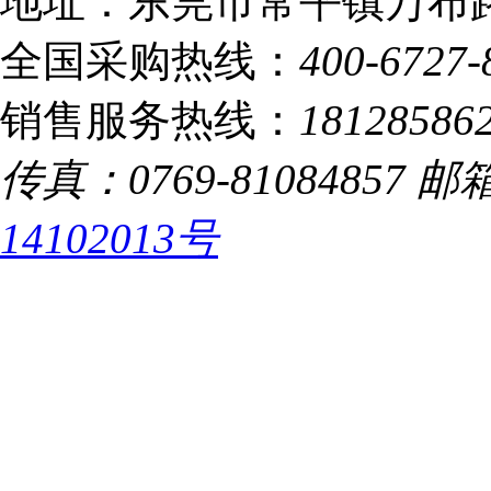
地址：东莞市常平镇万布路
全国采购热线：
400-6727-
销售服务热线：
18128586
传真：0769-81084857 邮箱：
14102013号