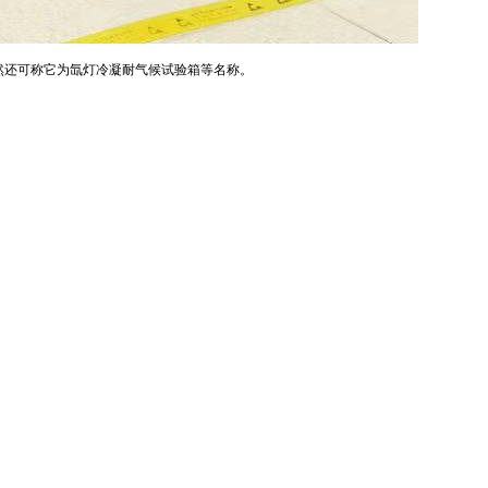
然还可称它为氙灯冷凝耐气候试验箱等名称。