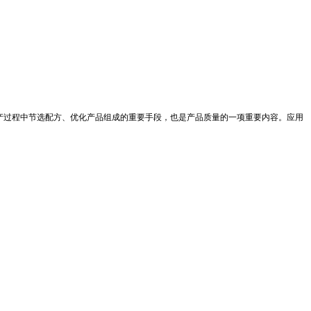
产过程中节选配方、优化产品组成的重要手段，也是产品质量的一项重要内容。应用