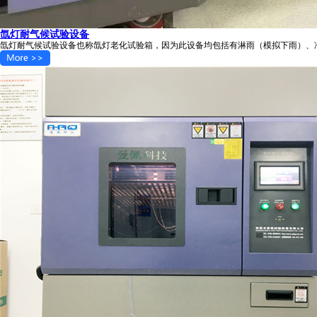
氙灯耐气候试验设备
氙灯耐气候试验设备也称氙灯老化试验箱，因为此设备均包括有淋雨（模拟下雨）、