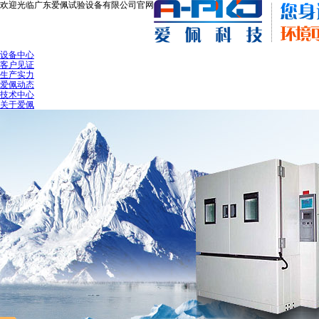
欢迎光临广东爱佩试验设备有限公司官网
设备中心
客户见证
生产实力
爱佩动态
技术中心
关于爱佩