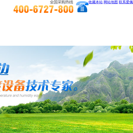
收藏本站
网站地图
联系爱佩