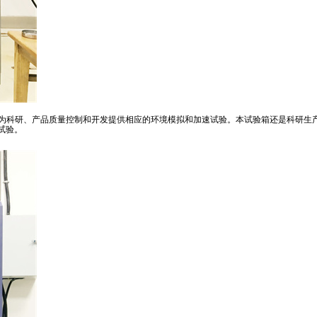
以为科研、产品质量控制和开发提供相应的环境模拟和加速试验。本试验箱还是科研生
试验。