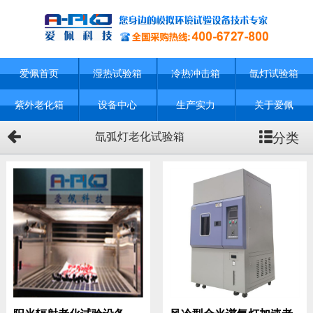
爱佩首页
湿热试验箱
冷热冲击箱
氙灯试验箱
紫外老化箱
设备中心
生产实力
关于爱佩
分类
氙弧灯老化试验箱