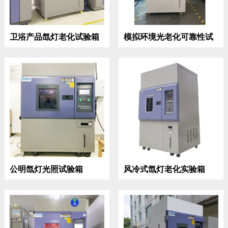
卫浴产品氙灯老化试验箱
模拟环境光老化可靠性试
验设备
公明氙灯光照试验箱
风冷式氙灯老化实验箱