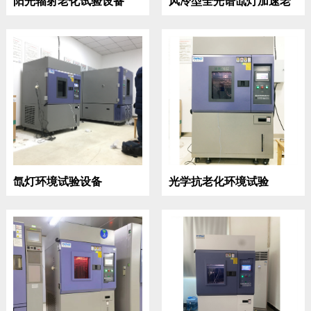
阳光辐射老化试验设备
风冷型全光谱氙灯加速老
化试验箱
氙灯环境试验设备
光学抗老化环境试验