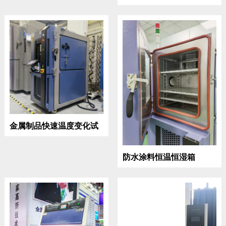
金属制品快速温度变化试
验设备
防水涂料恒温恒湿箱