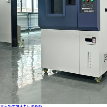
汽车外饰加速老化试验箱