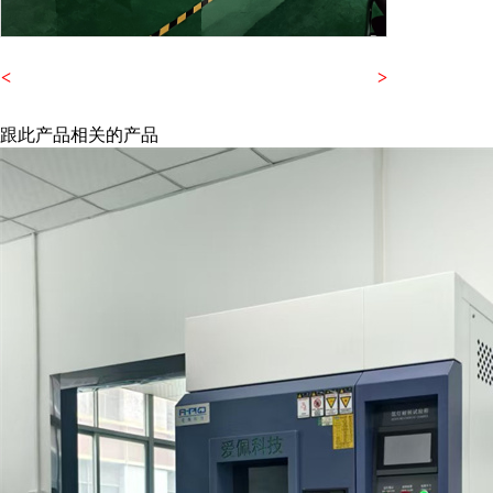
<
>
跟此产品相关的产品