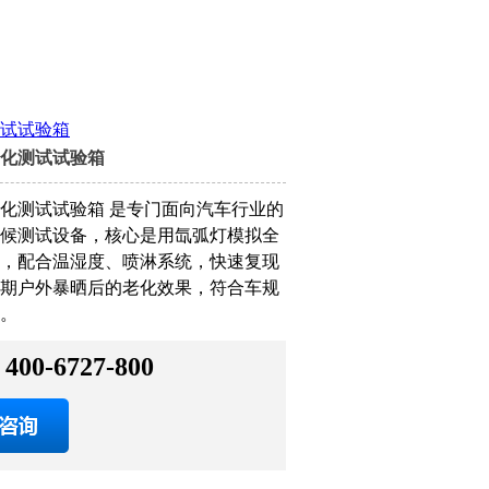
试试验箱
化测试试验箱
化测试试验箱 是专门面向汽车行业的
候测试设备，核心是用氙弧灯模拟全
，配合温湿度、喷淋系统，快速复现
期户外暴晒后的老化效果，符合车规
。
400-6727-800
：